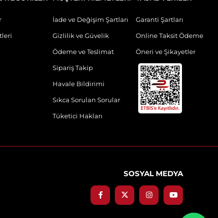
r
İade ve Değişim Şartları
Garanti Şartları
leri
Gizlilik ve Güvelik
Online Taksit Ödeme
Ödeme ve Teslimat
Öneri ve Şikayetler
Sipariş Takip
Havale Bildirimi
Sıkca Sorulan Sorular
Tüketici Hakları
SOSYAL MEDYA