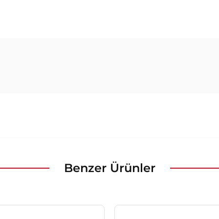
Benzer Ürünler