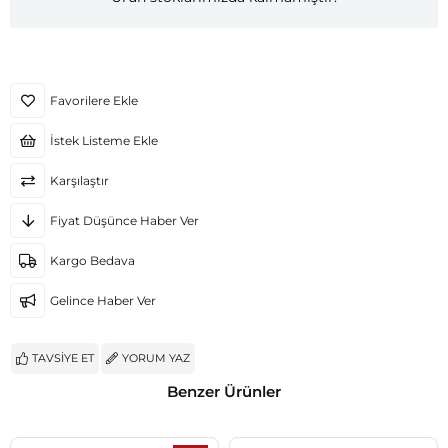
Favorilere Ekle
İstek Listeme Ekle
Karşılaştır
Fiyat Düşünce Haber Ver
Kargo Bedava
Gelince Haber Ver
TAVSIYE ET
YORUM YAZ
Benzer Ürünler