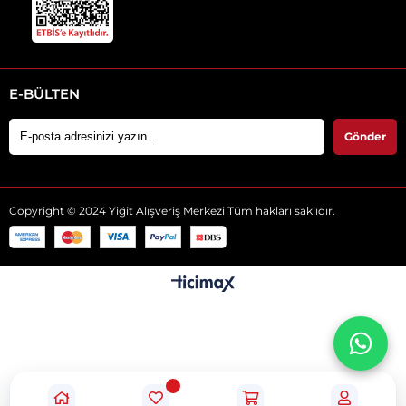
E-BÜLTEN
Gönder
Copyright © 2024 Yiğit Alışveriş Merkezi Tüm hakları saklıdır.