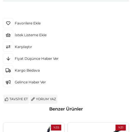
Favorilere Ekle
İstek Listeme Ekle
Karşılaştır
Fiyat Düşünce Haber Ver
Kargo Bedava
Gelince Haber Ver
TAVSIYE ET
YORUM YAZ
Benzer Ürünler
%35
%31