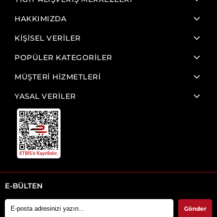
HAKKIMIZDA
KİŞİSEL VERİLER
POPÜLER KATEGORİLER
MÜŞTERİ HİZMETLERİ
YASAL VERİLER
E-BÜLTEN
Gönder