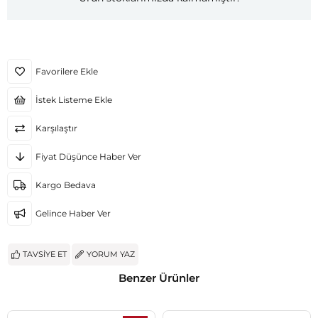
Favorilere Ekle
İstek Listeme Ekle
Karşılaştır
Fiyat Düşünce Haber Ver
Kargo Bedava
Gelince Haber Ver
TAVSIYE ET
YORUM YAZ
Benzer Ürünler