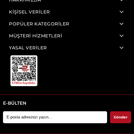
KİŞİSEL VERİLER
POPÜLER KATEGORİLER
MÜŞTERİ HİZMETLERİ
YASAL VERİLER
E-BÜLTEN
Gönder