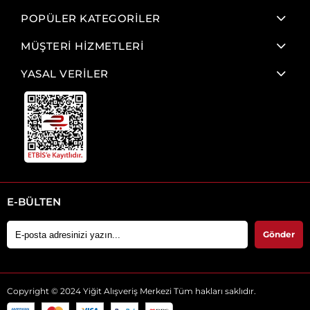
POPÜLER KATEGORİLER
MÜŞTERİ HİZMETLERİ
YASAL VERİLER
E-BÜLTEN
Gönder
Copyright © 2024 Yiğit Alışveriş Merkezi Tüm hakları saklıdır.