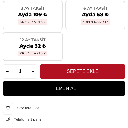
3 AY TAKSIT
6 AY TAKSIT
Ayda 109 ₺
Ayda 58 ₺
KREDİ KARTSIZ
KREDİ KARTSIZ
12 AY TAKSIT
Ayda 32 ₺
KREDİ KARTSIZ
Favorilere Ekle
Telefonla Sipariş