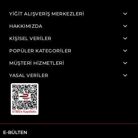
YİĞİT ALIŞVERİŞ MERKEZLERİ
HAKKIMIZDA
KİŞİSEL VERİLER
POPÜLER KATEGORİLER
MÜŞTERİ HİZMETLERİ
YASAL VERİLER
E-BÜLTEN