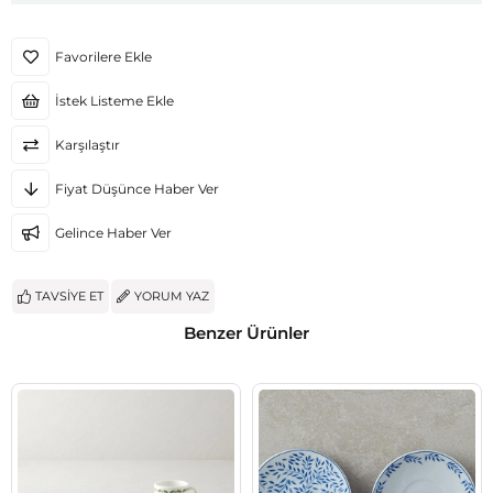
Favorilere Ekle
İstek Listeme Ekle
Karşılaştır
Fiyat Düşünce Haber Ver
Gelince Haber Ver
TAVSIYE ET
YORUM YAZ
Benzer Ürünler