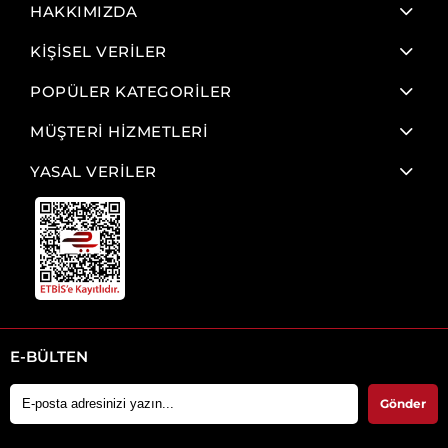
HAKKIMIZDA
KİŞİSEL VERİLER
POPÜLER KATEGORİLER
MÜŞTERİ HİZMETLERİ
YASAL VERİLER
E-BÜLTEN
Gönder