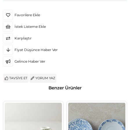
Favorilere Ekle
İstek Listeme Ekle
Karşılaştır
Fiyat Düşünce Haber Ver
Gelince Haber Ver
TAVSIYE ET
YORUM YAZ
Benzer Ürünler