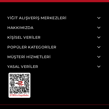
YİĞİT ALIŞVERİŞ MERKEZLERİ
HAKKIMIZDA
KİŞİSEL VERİLER
POPÜLER KATEGORİLER
MÜŞTERİ HİZMETLERİ
YASAL VERİLER