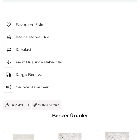
Favorilere Ekle
İstek Listeme Ekle
Karşılaştır
Fiyat Düşünce Haber Ver
Kargo Bedava
Gelince Haber Ver
TAVSIYE ET
YORUM YAZ
Benzer Ürünler