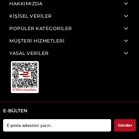
HAKKIMIZDA
KİŞİSEL VERİLER
POPÜLER KATEGORİLER
MÜŞTERİ HİZMETLERİ
YASAL VERİLER
E-BÜLTEN
Gönder