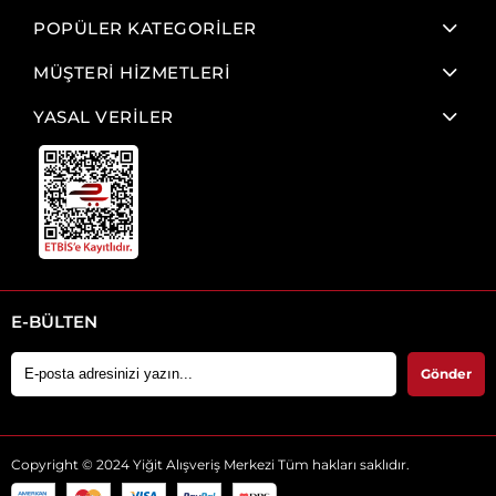
POPÜLER KATEGORİLER
MÜŞTERİ HİZMETLERİ
YASAL VERİLER
E-BÜLTEN
Gönder
Copyright © 2024 Yiğit Alışveriş Merkezi Tüm hakları saklıdır.