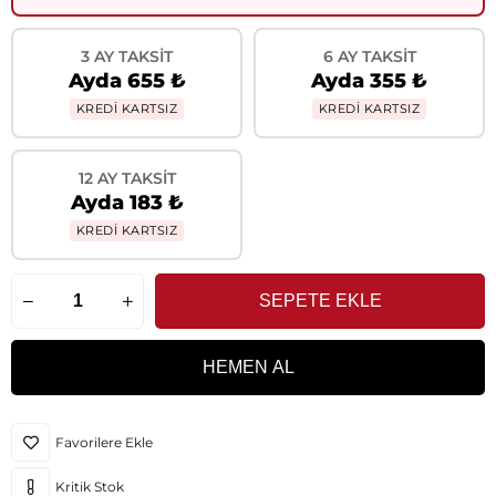
3 AY TAKSIT
6 AY TAKSIT
Ayda 655 ₺
Ayda 355 ₺
KREDİ KARTSIZ
KREDİ KARTSIZ
12 AY TAKSIT
Ayda 183 ₺
KREDİ KARTSIZ
Favorilere Ekle
Kritik Stok