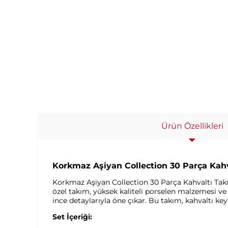
Ürün Özellikleri
Korkmaz Aşiyan Collection 30 Parça Kahva
Korkmaz Aşiyan Collection 30 Parça Kahvaltı Takım
özel takım, yüksek kaliteli porselen malzemesi ve 
ince detaylarıyla öne çıkar. Bu takım, kahvaltı keyf
Set İçeriği: