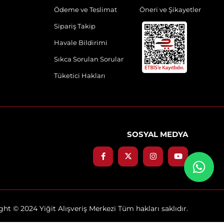
Ödeme ve Teslimat
Öneri ve Şikayetler
Sipariş Takip
Havale Bildirimi
Sıkca Sorulan Sorular
Tüketici Hakları
SOSYAL MEDYA
ht © 2024 Yiğit Alışveriş Merkezi Tüm hakları saklıdır.