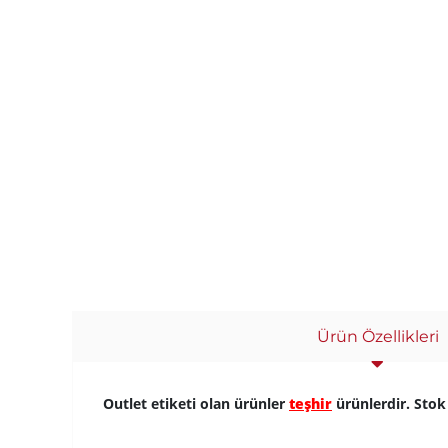
Ürün Özellikleri
Outlet etiketi olan ürünler
teşhir
ürünlerdir. Stok 