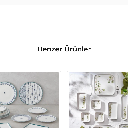
Benzer Ürünler