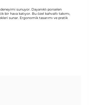
 deneyimi sunuyor. Dayanıklı porselen
ik bir hava katıyor. Bu özel kahvaltı takımı,
nekleri sunar. Ergonomik tasarımı ve pratik