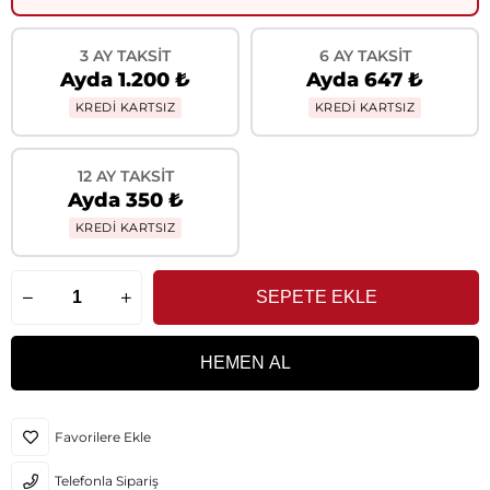
3 AY TAKSIT
6 AY TAKSIT
Ayda 1.200 ₺
Ayda 647 ₺
KREDİ KARTSIZ
KREDİ KARTSIZ
12 AY TAKSIT
Ayda 350 ₺
KREDİ KARTSIZ
Favorilere Ekle
Telefonla Sipariş