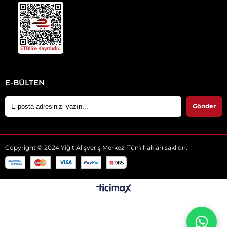
E-BÜLTEN
Gönder
Copyright © 2024 Yiğit Alışveriş Merkezi Tüm hakları saklıdır.