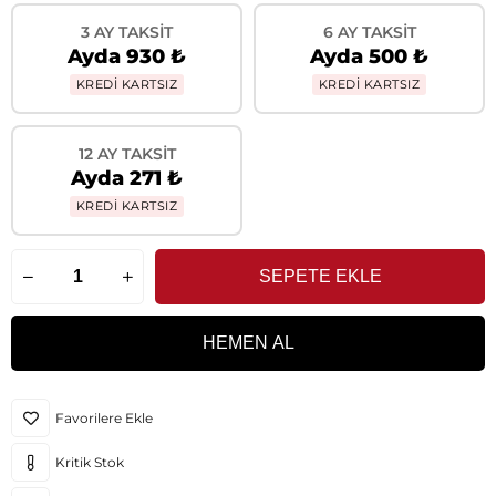
3 AY TAKSIT
6 AY TAKSIT
Ayda 930 ₺
Ayda 500 ₺
KREDİ KARTSIZ
KREDİ KARTSIZ
12 AY TAKSIT
Ayda 271 ₺
KREDİ KARTSIZ
Favorilere Ekle
Kritik Stok