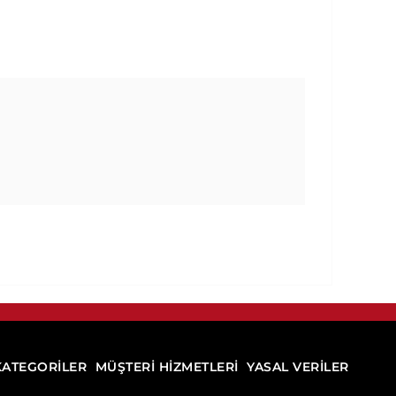
KATEGORİLER
MÜŞTERİ HİZMETLERİ
YASAL VERİLER