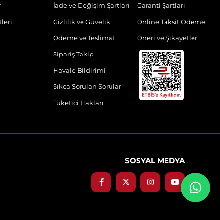
r
İade ve Değişim Şartları
Garanti Şartları
leri
Gizlilik ve Güvelik
Online Taksit Ödeme
Ödeme ve Teslimat
Öneri ve Şikayetler
Sipariş Takip
Havale Bildirimi
Sıkca Sorulan Sorular
Tüketici Hakları
SOSYAL MEDYA