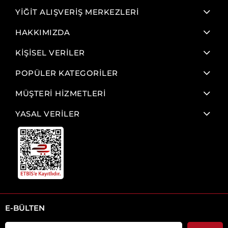
YİĞİT ALIŞVERİŞ MERKEZLERİ
HAKKIMIZDA
KİŞİSEL VERİLER
POPÜLER KATEGORİLER
MÜŞTERİ HİZMETLERİ
YASAL VERİLER
E-BÜLTEN