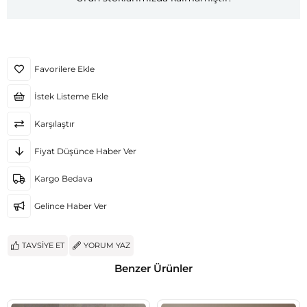
Favorilere Ekle
İstek Listeme Ekle
Karşılaştır
Fiyat Düşünce Haber Ver
Kargo Bedava
Gelince Haber Ver
TAVSIYE ET
YORUM YAZ
Benzer Ürünler