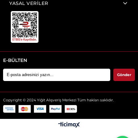
YASAL VERİLER
E-BÜLTEN
Gönder
Copyright © 2024 Yiğit Alışveriş Merkezi Tüm hakları saklıdır.