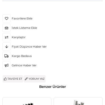
Favorilere Ekle
İstek Listeme Ekle
Karşılaştır
Fiyat Düşünce Haber Ver
Kargo Bedava
Gelince Haber Ver
TAVSIYE ET
YORUM YAZ
Benzer Ürünler