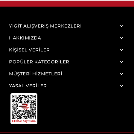
YİĞİT ALIŞVERİŞ MERKEZLERİ
HAKKIMIZDA
KİŞİSEL VERİLER
POPÜLER KATEGORİLER
MÜŞTERİ HİZMETLERİ
YASAL VERİLER