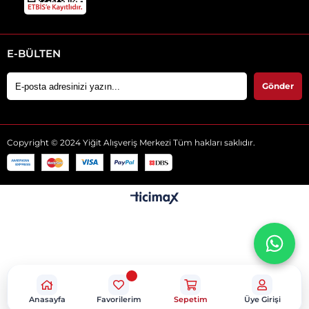
E-BÜLTEN
Gönder
Copyright © 2024 Yiğit Alışveriş Merkezi Tüm hakları saklıdır.
Anasayfa
Favorilerim
Sepetim
Üye Girişi