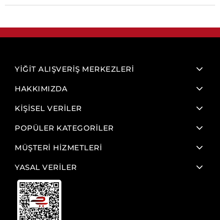
YİĞİT ALIŞVERİŞ MERKEZLERİ
HAKKIMIZDA
KİŞİSEL VERİLER
POPÜLER KATEGORİLER
MÜŞTERİ HİZMETLERİ
YASAL VERİLER