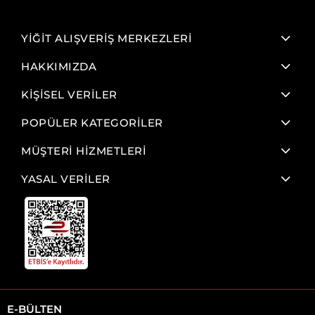
YİĞİT ALIŞVERİŞ MERKEZLERİ
HAKKIMIZDA
KİŞİSEL VERİLER
POPÜLER KATEGORİLER
MÜŞTERİ HİZMETLERİ
YASAL VERİLER
E-BÜLTEN