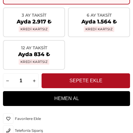
3 AY TAKSIT
6 AY TAKSIT
Ayda 2.917 ₺
Ayda 1.564 ₺
KREDİ KARTSIZ
KREDİ KARTSIZ
12 AY TAKSIT
Ayda 834 ₺
KREDİ KARTSIZ
Favorilere Ekle
Telefonla Sipariş