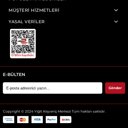
MÜŞTERİ HİZMETLERİ
YASAL VERİLER
E-BÜLTEN
Gönder
Copyright © 2024 Yiğit Alışveriş Merkezi Tüm hakları saklıdır.