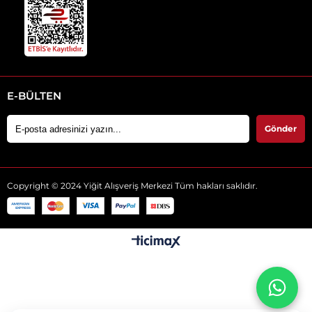
E-BÜLTEN
Gönder
Copyright © 2024 Yiğit Alışveriş Merkezi Tüm hakları saklıdır.