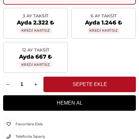
3 AY TAKSIT
6 AY TAKSIT
Ayda 2.322 ₺
Ayda 1.246 ₺
KREDİ KARTSIZ
KREDİ KARTSIZ
12 AY TAKSIT
Ayda 667 ₺
KREDİ KARTSIZ
Favorilere Ekle
Telefonla Sipariş