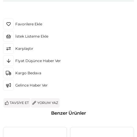
Favorilere Ekle
İstek Listeme Ekle
Karşılaştır
Fiyat Düşünce Haber Ver
Kargo Bedava
Gelince Haber Ver
TAVSIYE ET
YORUM YAZ
Benzer Ürünler