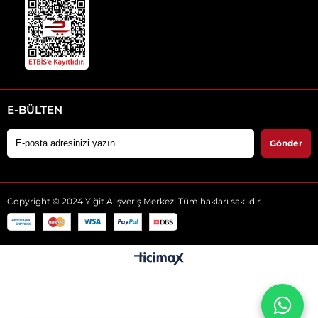
E-BÜLTEN
Gönder
Copyright © 2024 Yiğit Alışveriş Merkezi Tüm hakları saklıdır.