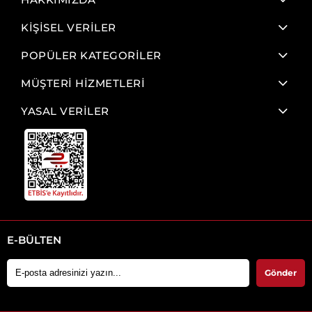
KİŞİSEL VERİLER
POPÜLER KATEGORİLER
MÜŞTERİ HİZMETLERİ
YASAL VERİLER
E-BÜLTEN
Gönder