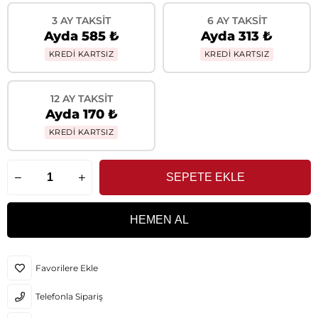
3 AY TAKSIT
6 AY TAKSIT
Ayda 585 ₺
Ayda 313 ₺
KREDİ KARTSIZ
KREDİ KARTSIZ
12 AY TAKSIT
Ayda 170 ₺
KREDİ KARTSIZ
Favorilere Ekle
Telefonla Sipariş