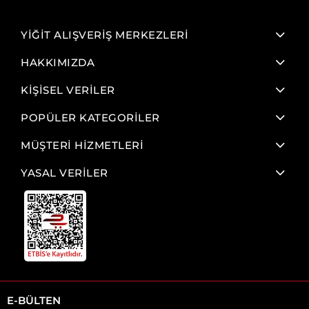
YİĞİT ALIŞVERİŞ MERKEZLERİ
HAKKIMIZDA
KİŞİSEL VERİLER
POPÜLER KATEGORİLER
MÜŞTERİ HİZMETLERİ
YASAL VERİLER
E-BÜLTEN