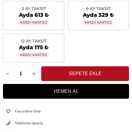
3 AY TAKSIT
6 AY TAKSIT
Ayda 613 ₺
Ayda 329 ₺
KREDİ KARTSIZ
KREDİ KARTSIZ
12 AY TAKSIT
Ayda 175 ₺
KREDİ KARTSIZ
Favorilere Ekle
Telefonla Sipariş