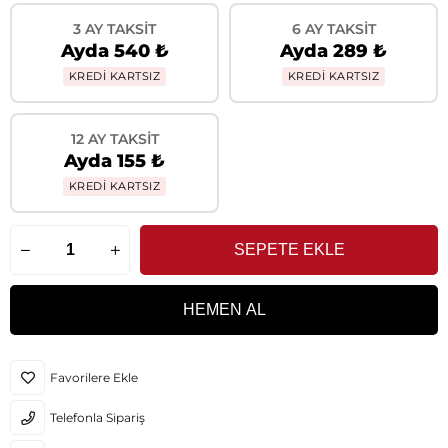
3 AY TAKSIT
6 AY TAKSIT
Ayda 540 ₺
Ayda 289 ₺
KREDİ KARTSIZ
KREDİ KARTSIZ
12 AY TAKSIT
Ayda 155 ₺
KREDİ KARTSIZ
Favorilere Ekle
Telefonla Sipariş