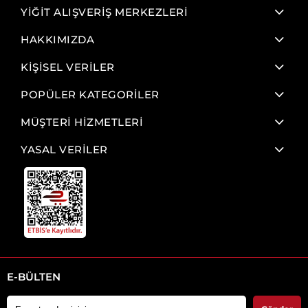
YİĞİT ALIŞVERİŞ MERKEZLERİ
HAKKIMIZDA
KİŞİSEL VERİLER
POPÜLER KATEGORİLER
MÜŞTERİ HİZMETLERİ
YASAL VERİLER
E-BÜLTEN