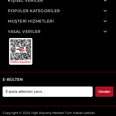
KİŞİSEL VERİLER
POPÜLER KATEGORİLER
MÜŞTERİ HİZMETLERİ
YASAL VERİLER
E-BÜLTEN
Gönder
Copyright © 2024 Yiğit Alışveriş Merkezi Tüm hakları saklıdır.