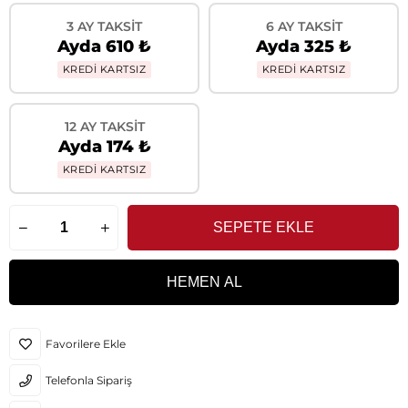
3 AY TAKSIT
6 AY TAKSIT
Ayda 610 ₺
Ayda 325 ₺
KREDİ KARTSIZ
KREDİ KARTSIZ
12 AY TAKSIT
Ayda 174 ₺
KREDİ KARTSIZ
Favorilere Ekle
Telefonla Sipariş