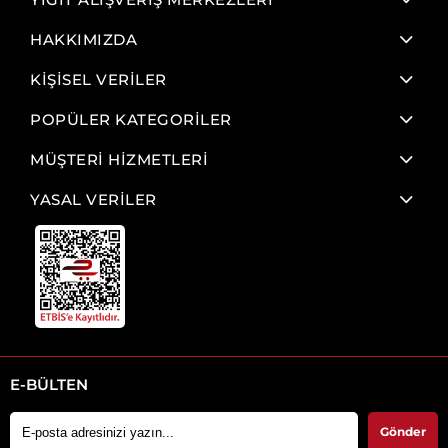
HAKKIMIZDA
KİŞİSEL VERİLER
POPÜLER KATEGORİLER
MÜŞTERİ HİZMETLERİ
YASAL VERİLER
E-BÜLTEN
Gönder