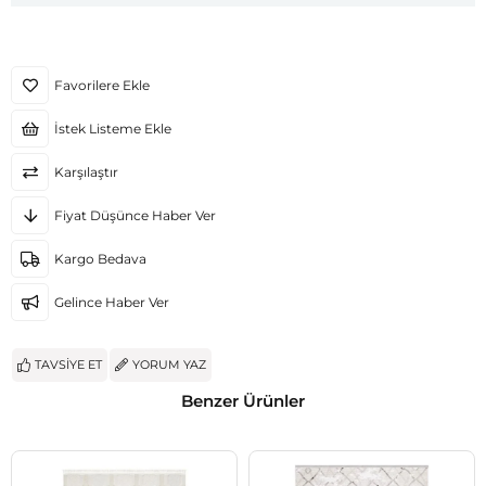
Favorilere Ekle
İstek Listeme Ekle
Karşılaştır
Fiyat Düşünce Haber Ver
Kargo Bedava
Gelince Haber Ver
TAVSIYE ET
YORUM YAZ
Benzer Ürünler