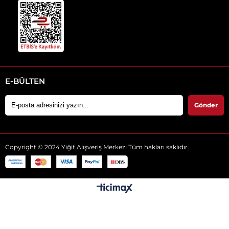
E-BÜLTEN
Gönder
Copyright © 2024 Yiğit Alışveriş Merkezi Tüm hakları saklıdır.