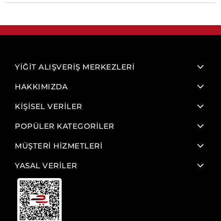
YİĞİT ALIŞVERİŞ MERKEZLERİ
HAKKIMIZDA
KİŞİSEL VERİLER
POPÜLER KATEGORİLER
MÜŞTERİ HİZMETLERİ
YASAL VERİLER