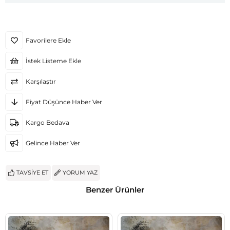
Favorilere Ekle
İstek Listeme Ekle
Karşılaştır
Fiyat Düşünce Haber Ver
Kargo Bedava
Gelince Haber Ver
TAVSIYE ET
YORUM YAZ
Benzer Ürünler