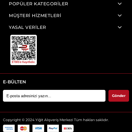
POPÜLER KATEGORİLER
MÜŞTERİ HİZMETLERİ
YASAL VERİLER
E-BÜLTEN
Gönder
Copyright © 2024 Yiğit Alışveriş Merkezi Tüm hakları saklıdır.