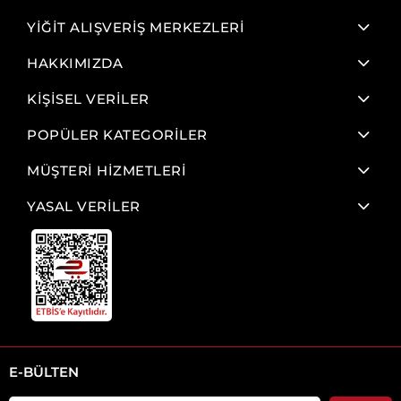
YİĞİT ALIŞVERİŞ MERKEZLERİ
HAKKIMIZDA
KİŞİSEL VERİLER
POPÜLER KATEGORİLER
MÜŞTERİ HİZMETLERİ
YASAL VERİLER
E-BÜLTEN