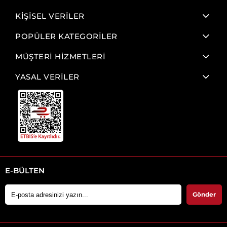
KİŞİSEL VERİLER
POPÜLER KATEGORİLER
MÜŞTERİ HİZMETLERİ
YASAL VERİLER
E-BÜLTEN
Gönder