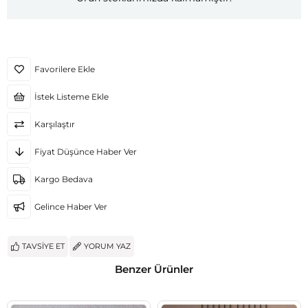
Favorilere Ekle
İstek Listeme Ekle
Karşılaştır
Fiyat Düşünce Haber Ver
Kargo Bedava
Gelince Haber Ver
TAVSIYE ET
YORUM YAZ
Benzer Ürünler