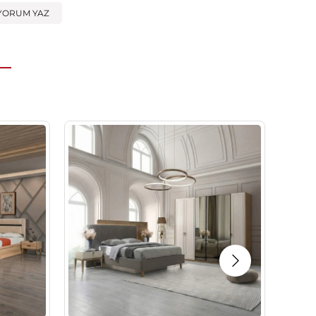
YORUM YAZ