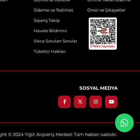
Ödeme ve Teslimat
Öneri ve Şikayetler
Sipariş Takip
Havale Bildirimi
Sıkca Sorulan Sorular
Tüketici Hakları
SOSYAL MEDYA
ht © 2024 Yiğit Alışveriş Merkezi Tüm hakları saklıdır.