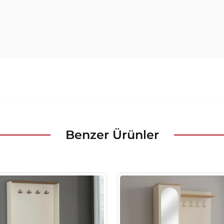
Benzer Ürünler