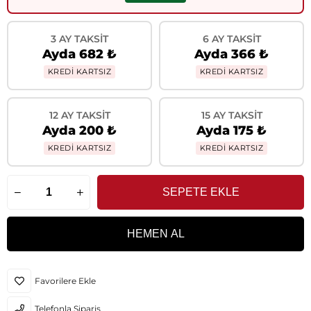
3 AY TAKSIT
6 AY TAKSIT
Ayda 682 ₺
Ayda 366 ₺
KREDİ KARTSIZ
KREDİ KARTSIZ
12 AY TAKSIT
15 AY TAKSIT
Ayda 200 ₺
Ayda 175 ₺
KREDİ KARTSIZ
KREDİ KARTSIZ
Favorilere Ekle
Telefonla Sipariş