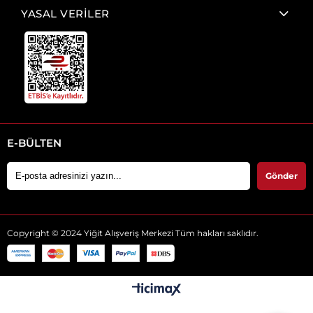
YASAL VERİLER
E-BÜLTEN
Gönder
Copyright © 2024 Yiğit Alışveriş Merkezi Tüm hakları saklıdır.