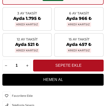
3 AY TAKSIT
6 AY TAKSIT
Ayda 1.795 ₺
Ayda 966 ₺
KREDİ KARTSIZ
KREDİ KARTSIZ
12 AY TAKSIT
15 AY TAKSIT
Ayda 521 ₺
Ayda 457 ₺
KREDİ KARTSIZ
KREDİ KARTSIZ
Favorilere Ekle
Telefonla Sipariş