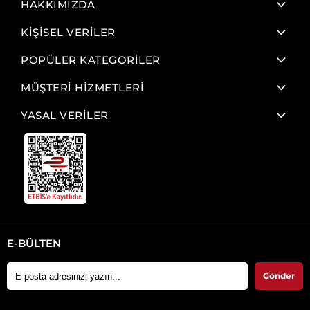
HAKKIMIZDA
KİŞİSEL VERİLER
POPÜLER KATEGORİLER
MÜŞTERİ HİZMETLERİ
YASAL VERİLER
E-BÜLTEN
Gönder