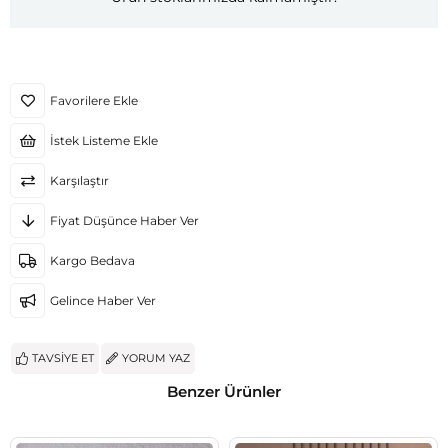
Favorilere Ekle
İstek Listeme Ekle
Karşılaştır
Fiyat Düşünce Haber Ver
Kargo Bedava
Gelince Haber Ver
TAVSIYE ET
YORUM YAZ
Benzer Ürünler