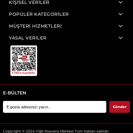
KİŞİSEL VERİLER
POPÜLER KATEGORİLER
MÜŞTERİ HİZMETLERİ
YASAL VERİLER
E-BÜLTEN
Gönder
Copyright © 2024 Yiğit Alışveriş Merkezi Tüm hakları saklıdır.