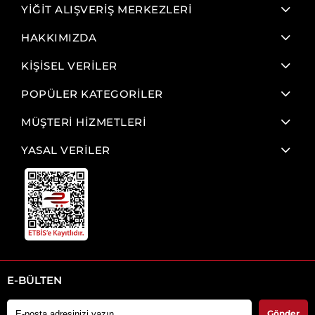
YİĞİT ALIŞVERİŞ MERKEZLERİ
HAKKIMIZDA
KİŞİSEL VERİLER
POPÜLER KATEGORİLER
MÜŞTERİ HİZMETLERİ
YASAL VERİLER
E-BÜLTEN
Gönder