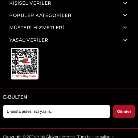
KİŞİSEL VERİLER
POPÜLER KATEGORİLER
MÜŞTERİ HİZMETLERİ
YASAL VERİLER
E-BÜLTEN
Gönder
Copyright © 2024 Yiğit Alışveriş Merkezi Tüm hakları saklıdır.