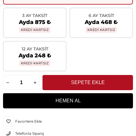
3 AY TAKSIT
6 AY TAKSIT
Ayda 875 ₺
Ayda 468 ₺
KREDİ KARTSIZ
KREDİ KARTSIZ
12 AY TAKSIT
Ayda 248 ₺
KREDİ KARTSIZ
Favorilere Ekle
Telefonla Sipariş