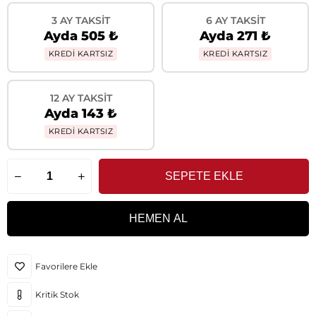
3 AY TAKSIT
6 AY TAKSIT
Ayda 505 ₺
Ayda 271 ₺
KREDİ KARTSIZ
KREDİ KARTSIZ
12 AY TAKSIT
Ayda 143 ₺
KREDİ KARTSIZ
Favorilere Ekle
Kritik Stok