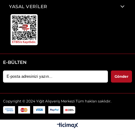
YASAL VERİLER
E-BÜLTEN
Gönder
Copyright © 2024 Yiğit Alışveriş Merkezi Tüm hakları saklıdır.