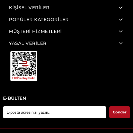
KİŞİSEL VERİLER
POPÜLER KATEGORİLER
MÜŞTERİ HİZMETLERİ
YASAL VERİLER
E-BÜLTEN
Gönder