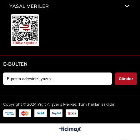
YASAL VERİLER
E-BÜLTEN
Gönder
Copyright © 2024 Yiğit Alışveriş Merkezi Tüm hakları saklıdır.