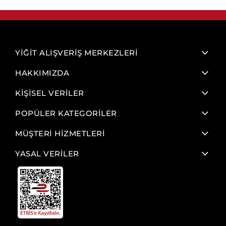
YİĞİT ALIŞVERİŞ MERKEZLERİ
HAKKIMIZDA
KİŞİSEL VERİLER
POPÜLER KATEGORİLER
MÜŞTERİ HİZMETLERİ
YASAL VERİLER