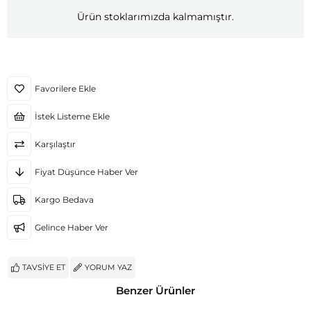
Ürün stoklarımızda kalmamıştır.
Favorilere Ekle
İstek Listeme Ekle
Karşılaştır
Fiyat Düşünce Haber Ver
Kargo Bedava
Gelince Haber Ver
TAVSIYE ET
YORUM YAZ
Benzer Ürünler