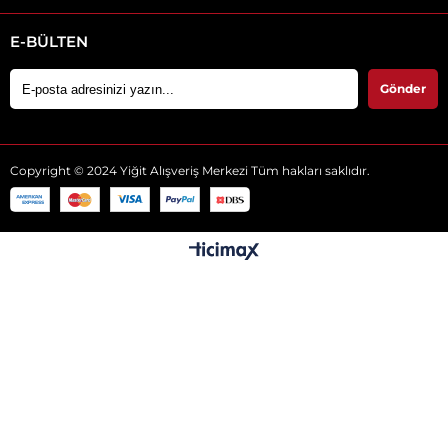
E-BÜLTEN
Gönder
Copyright © 2024 Yiğit Alışveriş Merkezi Tüm hakları saklıdır.