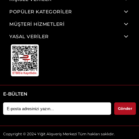
POPÜLER KATEGORİLER
MÜŞTERİ HİZMETLERİ
YASAL VERİLER
E-BÜLTEN
Gönder
Copyright © 2024 Yiğit Alışveriş Merkezi Tüm hakları saklıdır.