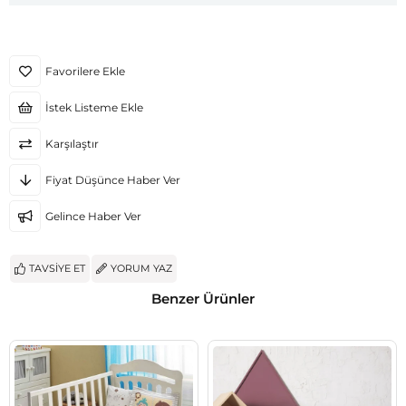
Favorilere Ekle
İstek Listeme Ekle
Karşılaştır
Fiyat Düşünce Haber Ver
Gelince Haber Ver
TAVSIYE ET
YORUM YAZ
Benzer Ürünler