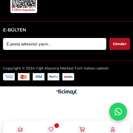
E-BÜLTEN
Gönder
Copyright © 2024 Yiğit Alışveriş Merkezi Tüm hakları saklıdır.