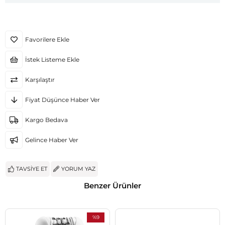
Favorilere Ekle
İstek Listeme Ekle
Karşılaştır
Fiyat Düşünce Haber Ver
Kargo Bedava
Gelince Haber Ver
TAVSIYE ET
YORUM YAZ
Benzer Ürünler
%9