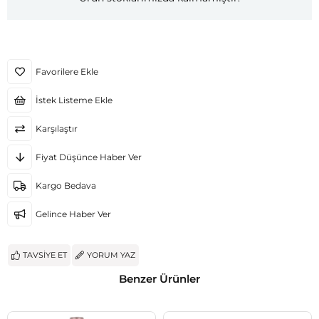
Favorilere Ekle
İstek Listeme Ekle
Karşılaştır
Fiyat Düşünce Haber Ver
Kargo Bedava
Gelince Haber Ver
TAVSIYE ET
YORUM YAZ
Benzer Ürünler