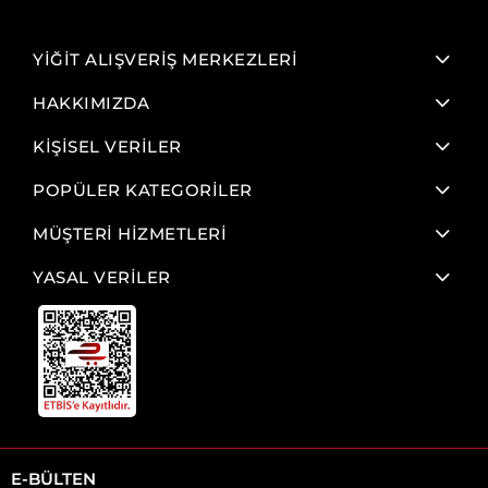
YİĞİT ALIŞVERİŞ MERKEZLERİ
HAKKIMIZDA
KİŞİSEL VERİLER
POPÜLER KATEGORİLER
MÜŞTERİ HİZMETLERİ
YASAL VERİLER
E-BÜLTEN